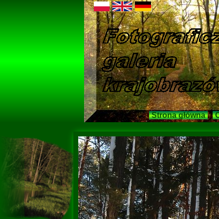
Strona główna
O