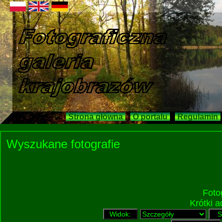
Strona główna
O portalu
Regulamin
Wyszukane fotografie
Foto
Krótki 