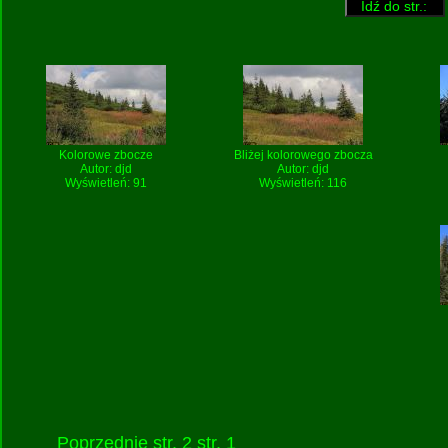
Kolorowe zbocze
Bliżej kolorowego zbocza
Autor:
djd
Autor:
djd
Wyświetleń: 91
Wyświetleń: 116
Poprzednie
str. 2
str. 1