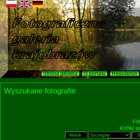
Strona główna
O portalu
Regulamin
Wyszukane fotografie
Fo
Krótki 