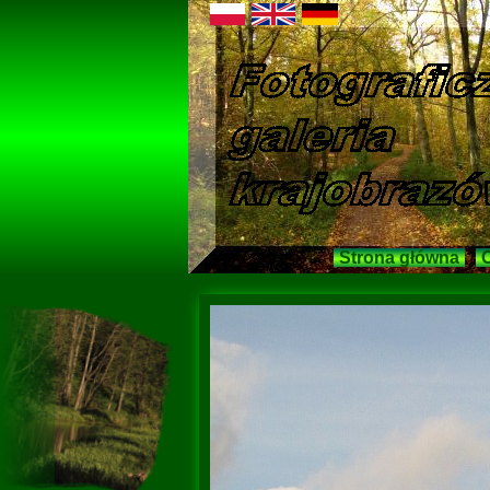
Strona główna
O