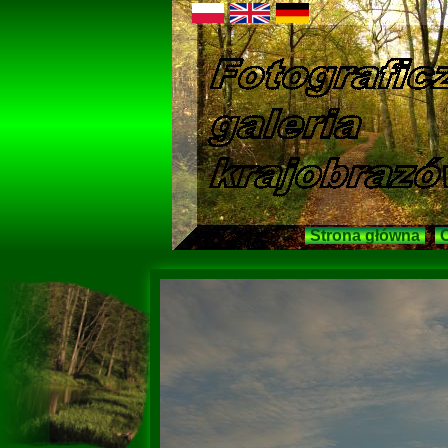
Strona główna
O