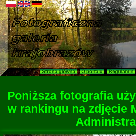
Strona główna
O portalu
Regulamin
Poniższa fotografia u
w rankingu na zdjęcie 
Administra