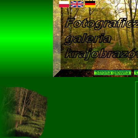
Strona główna
O