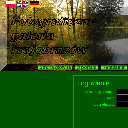
Strona główna
O portalu
Regulamin
Logowanie
Nazwa użytkownika:
Hasło:
Kod z obrazka: